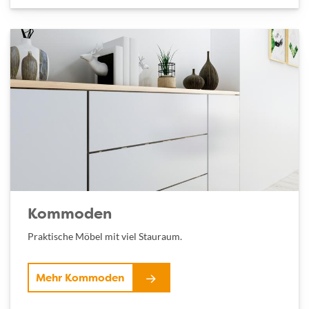
Kommoden
Praktische Möbel mit viel Stauraum.
Mehr Kommoden