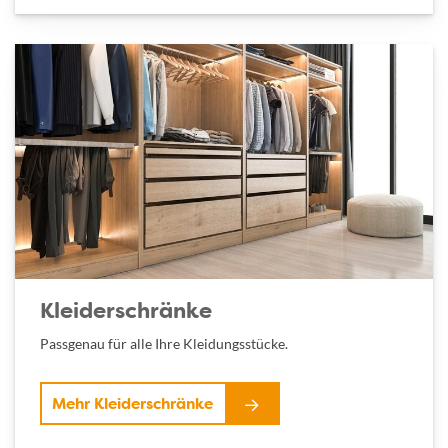
Kleiderschränke
Passgenau für alle Ihre Kleidungsstücke.
Mehr Kleiderschränke