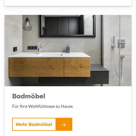
Badmöbel
Für Ihre Wohlfühloase zu Hause.
Mehr Badmöbel