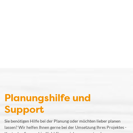
Planungshilfe und
Support
Sie benötigen Hilfe bei der Planung oder möchten lieber planen
lassen? Wir helfen Ihnen gerne bei der Umsetzung Ihres Projektes -