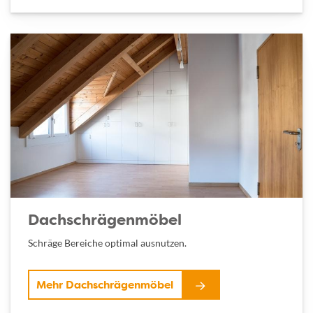
Dachschrägenmöbel
Schräge Bereiche optimal ausnutzen.
Mehr Dachschrägenmöbel