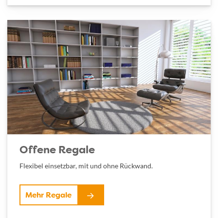
Offene Regale
Flexibel einsetzbar, mit und ohne Rückwand.
Mehr Regale