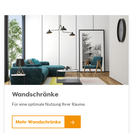
Wandschränke
Für eine optimale Nutzung Ihrer Räume.
Mehr Wandschränke