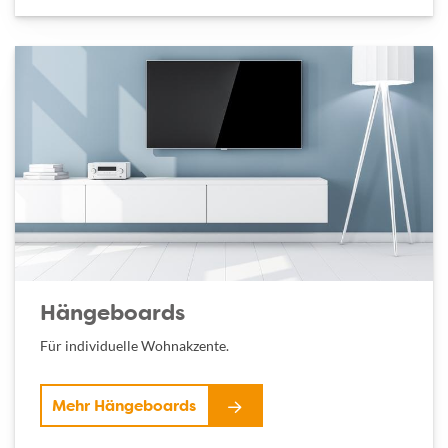
Hängeboards
Für individuelle Wohnakzente.
Mehr Hängeboards