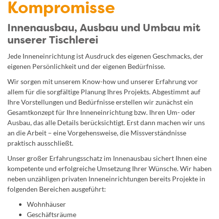
Kompromisse
Innenausbau, Ausbau und Umbau mit
unserer Tischlerei
Jede Inneneinrichtung ist Ausdruck des eigenen Geschmacks, der
eigenen Persönlichkeit und der eigenen Bedürfnisse.
Wir sorgen mit unserem Know-how und unserer Erfahrung vor
allem für die sorgfältige Planung Ihres Projekts. Abgestimmt auf
Ihre Vorstellungen und Bedürfnisse erstellen wir zunächst ein
Gesamtkonzept für Ihre Inneneinrichtung bzw. Ihren Um- oder
Ausbau, das alle Details berücksichtigt. Erst dann machen wir uns
an die Arbeit – eine Vorgehensweise, die Missverständnisse
praktisch ausschließt.
Unser großer Erfahrungsschatz im Innenausbau sichert Ihnen eine
kompetente und erfolgreiche Umsetzung Ihrer Wünsche. Wir haben
neben unzähligen privaten Inneneinrichtungen bereits Projekte in
folgenden Bereichen ausgeführt:
Wohnhäuser
Geschäftsräume