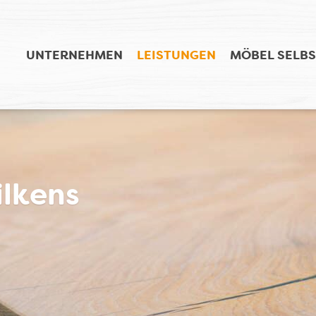
UNTERNEHMEN
LEISTUNGEN
MÖBEL SELBS
ilkens