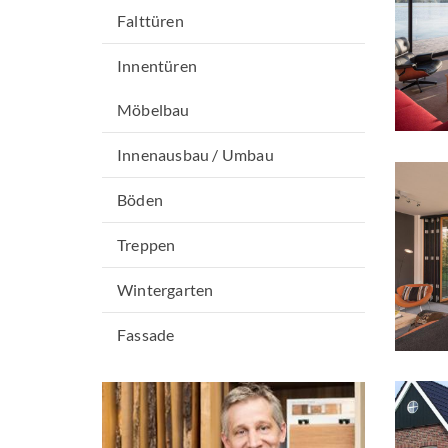
Falttüren
Innentüren
Möbelbau
Innenausbau / Umbau
Böden
Treppen
Wintergarten
Fassade