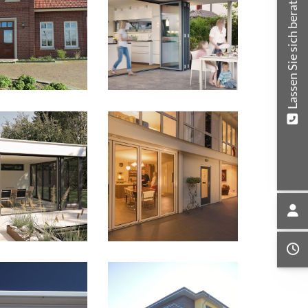
Lassen Sie sich beraten