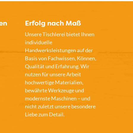
en
Erfolg nach Maß
Unsere Tischlerei bietet Ihnen
individuelle
Handwerksleistungen auf der
Basis von Fachwissen, Können,
Qualität und Erfahrung. Wir
nutzen für unsere Arbeit
hochwertige Materialien,
bewährte Werkzeuge und
modernste Maschinen – und
nicht zuletzt unsere besondere
Liebe zum Detail.