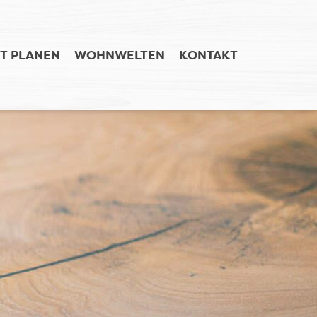
T PLANEN
WOHNWELTEN
KONTAKT