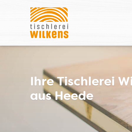
Ihre Tischlerei W
aus Heede