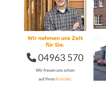
Wir nehmen uns Zeit
für Sie.
04963 570
Wir freuen uns schon
auf Ihren
Kontakt.