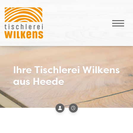
Ihre Tischlerei Wilkens
aus Heede