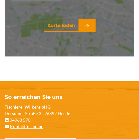
Karte laden
So erreichen Sie uns
Tischlerei Wilkens oHG
Dersumer Straße 3 · 26892 Heede
04963 570
Kontaktformular