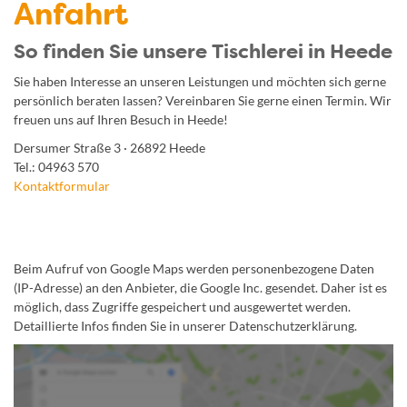
Anfahrt
So finden Sie unsere Tischlerei in Heede
Sie haben Interesse an unseren Leistungen und möchten sich gerne
persönlich beraten lassen? Vereinbaren Sie gerne einen Termin. Wir
freuen uns auf Ihren Besuch in Heede!
Dersumer Straße 3 · 26892 Heede
Tel.: 04963 570
Kontaktformular
Beim Aufruf von Google Maps werden personenbezogene Daten
(IP-Adresse) an den Anbieter, die Google Inc. gesendet. Daher ist es
möglich, dass Zugriffe gespeichert und ausgewertet werden.
Detaillierte Infos finden Sie in unserer Datenschutzerklärung.