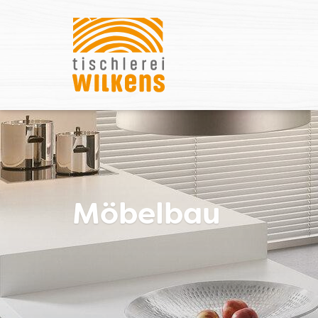
Möbelbau