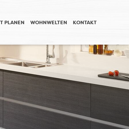
T PLANEN
WOHNWELTEN
KONTAKT