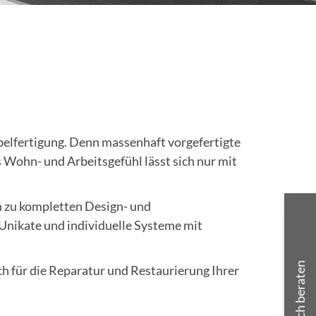
belfertigung. Denn massenhaft vorgefertigte
 Wohn- und Arbeitsgefühl lässt sich nur mit
n zu kompletten Design- und
 Unikate und individuelle Systeme mit
h für die Reparatur und Restaurierung Ihrer