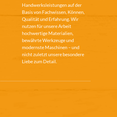
Handwerksleistungen auf der
Basis von Fachwissen, Können,
Qualität und Erfahrung. Wir
nutzen für unsere Arbeit
hochwertige Materialien,
bewährte Werkzeuge und
modernste Maschinen – und
nicht zuletzt unsere besondere
Liebe zum Detail.