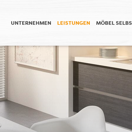
UNTERNEHMEN
LEISTUNGEN
MÖBEL SELBS