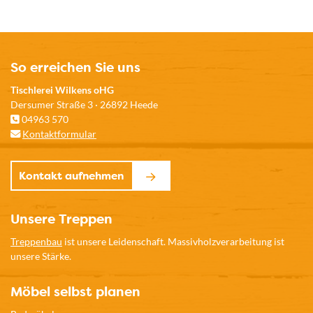
So erreichen Sie uns
Tischlerei Wilkens oHG
Dersumer Straße 3 · 26892 Heede
04963 570
Kontaktformular
Kontakt aufnehmen
Unsere Treppen
Treppenbau
ist unsere Leidenschaft. Massivholzverarbeitung ist
unsere Stärke.
Möbel selbst planen