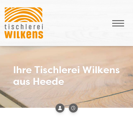
Ihre Tischlerei Wilkens
aus Heede