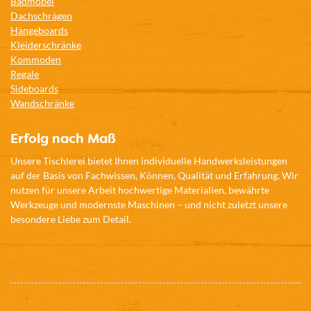
Badmöbel
Dachschrägen
Hängeboards
Kleiderschränke
Kommoden
Regale
Sideboards
Wandschränke
Erfolg nach Maß
Unsere Tischlerei bietet Ihnen individuelle Handwerksleistungen
auf der Basis von Fachwissen, Können, Qualität und Erfahrung. Wir
nutzen für unsere Arbeit hochwertige Materialien, bewährte
Werkzeuge und modernste Maschinen – und nicht zuletzt unsere
besondere Liebe zum Detail.