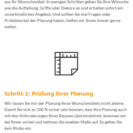
aus Ihr Wunschmöbel. In wenigen Schritten geben Sie Ihre Wünsche
wie die Aufteilung, Griffe oder Dekore an und erhalten sofort ein
unverbindliches Angebot. Und sollten Sie mal Fragen oder
Probleme bei der Planung haben, helfen wir Ihnen immer gerne
weiter.
Schritt 2: Prüfung Ihrer Planung
Wir lassen Sie mir der Planung Ihres Wunschmöbels nicht alleine.
Damit Sie sich zu 100 % sicher sein können, dass Ihre Planung auch
mit den Anforderungen Ihres Raumes übereinstimmt, kommen wir
bei Ihnen vorbei und nehmen die exakten Maße auf. So gehen Sie
kein Risiko ein.