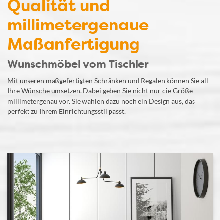
Qualität und
millimetergenaue
Maßanfertigung
Wunschmöbel vom Tischler
Mit unseren maßgefertigten Schränken und Regalen können Sie all
Ihre Wünsche umsetzen. Dabei geben Sie nicht nur die Größe
millimetergenau vor. Sie wählen dazu noch ein Design aus, das
perfekt zu Ihrem Einrichtungsstil passt.