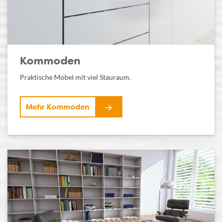
Kommoden
Praktische Möbel mit viel Stauraum.
Mehr Kommoden