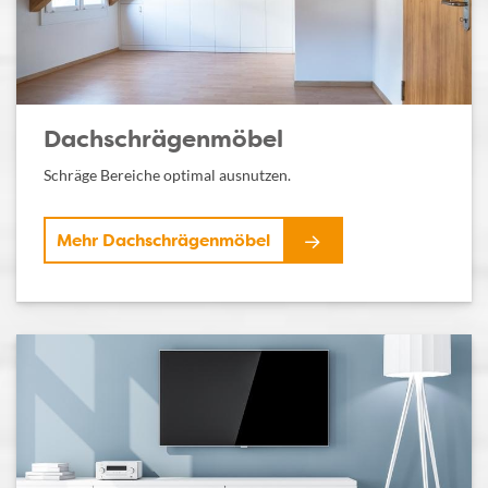
Dachschrägenmöbel
Schräge Bereiche optimal ausnutzen.
Mehr Dachschrägenmöbel