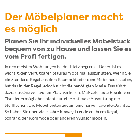
Der Möbelplaner macht
es möglich
Planen Sie Ihr individuelles Möbelstück
bequem von zu Hause und lassen Sie es
vom Profi fertigen.
In den meisten Wohnungen ist der Platz begrenzt. Daher ist es
wichtig, den verfügbaren Stauraum optimal auszunutzen. Wenn Sie
ein Standard-Regal aus dem Baumarkt oder dem Möbelhaus kaufen,
hat das in der Regel jedoch nicht die benötigten Maße. Das führt
dazu, dass Sie wertvollen Platz verlieren. Maßgefertigte Regale vom
Tischler ermöglichen nicht nur eine optimale Ausnutzung der
Stellflächen. Die Möbel bieten zudem eine hervorragende Qualität.
So haben Sie über viele Jahre hinweg Freude an Ihrem Regal,
Schrank, der Kommode oder anderen Wunschmöbeln.