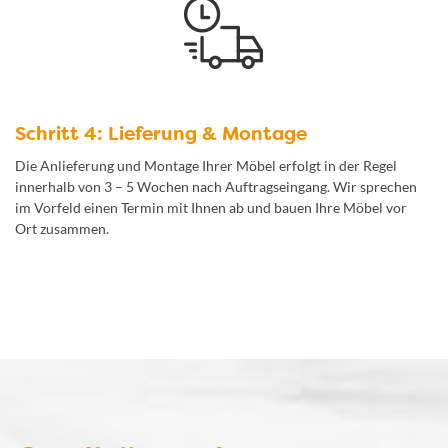
Schritt 4: Lieferung & Montage
Die Anlieferung und Montage Ihrer Möbel erfolgt in der Regel
innerhalb von 3 – 5 Wochen nach Auftragseingang. Wir sprechen
im Vorfeld einen Termin mit Ihnen ab und bauen Ihre Möbel vor
Ort zusammen.