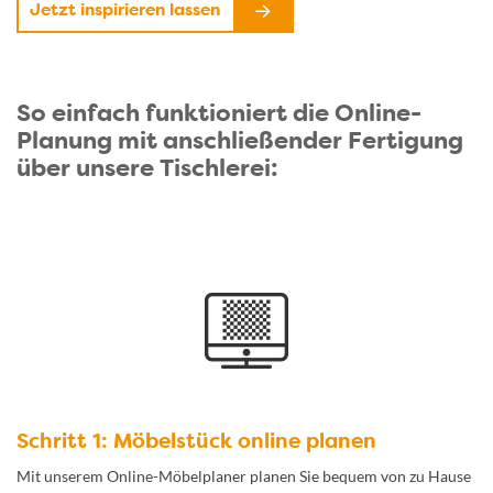
Jetzt inspirieren lassen
So einfach funktioniert die Online-
Planung mit anschließender Fertigung
über unsere Tischlerei:
Schritt 1: Möbelstück online planen
Mit unserem Online-Möbelplaner planen Sie bequem von zu Hause