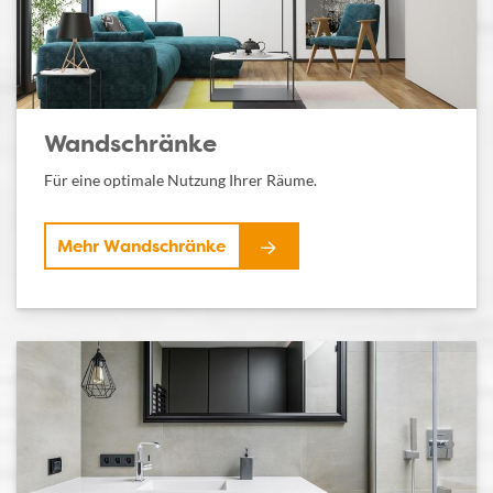
Wandschränke
Für eine optimale Nutzung Ihrer Räume.
Mehr Wandschränke