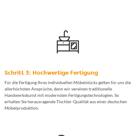
Schritt 3: Hochwertige Fertigung
Für die Fertigung Ihres individuellen Möbelstücks gelten für uns die
allerhöchsten Ansprüche, denn wir vereinen traditionelle
Handwerkskunst mit modernsten Fertigungstechnologien. So
erhalten Sie herausragende Tischler-Qualität aus einer deutschen
Möbelproduktion.