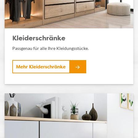
Kleiderschränke
Passgenau für alle Ihre Kleidungsstücke.
Mehr Kleiderschränke