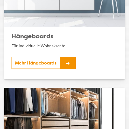
Hängeboards
Für individuelle Wohnakzente.
Mehr Hängeboards