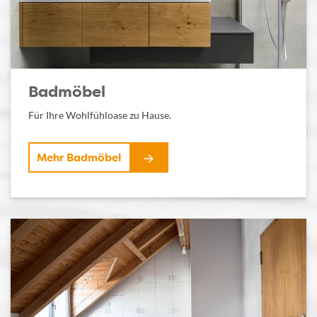
Badmöbel
Für Ihre Wohlfühloase zu Hause.
Mehr Badmöbel