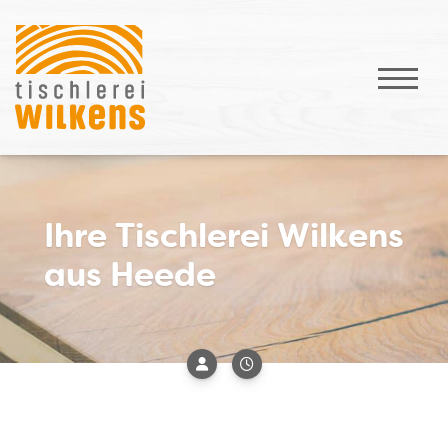
Ihre Tischlerei Wilkens
aus Heede