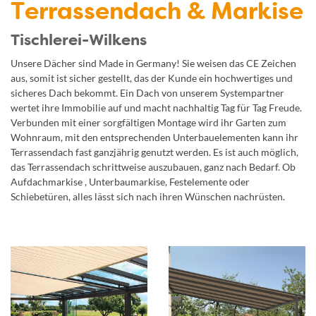
Terrassendach & Markise
Tischlerei-Wilkens
Unsere Dächer sind Made in Germany! Sie weisen das CE Zeichen
aus, somit ist sicher gestellt, das der Kunde ein hochwertiges und
sicheres Dach bekommt. Ein Dach von unserem Systempartner
wertet ihre Immobilie auf und macht nachhaltig Tag für Tag Freude.
Verbunden mit einer sorgfältigen Montage wird ihr Garten zum
Wohnraum, mit den entsprechenden Unterbauelementen kann ihr
Terrassendach fast ganzjährig genutzt werden. Es ist auch möglich,
das Terrassendach schrittweise auszubauen, ganz nach Bedarf. Ob
Aufdachmarkise , Unterbaumarkise, Festelemente oder
Schiebetüren, alles lässt sich nach ihren Wünschen nachrüsten.