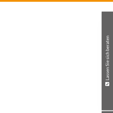
Lassen Sie sich beraten