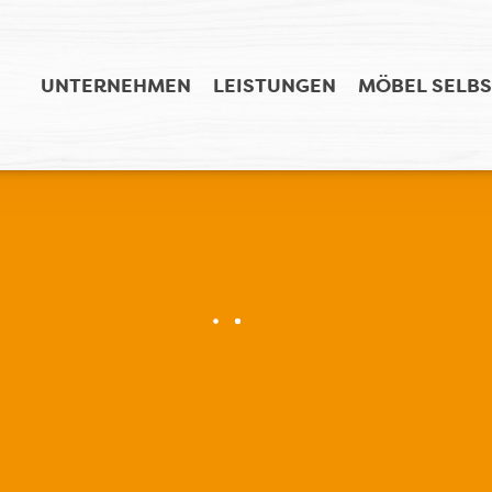
UNTERNEHMEN
LEISTUNGEN
MÖBEL SELBS