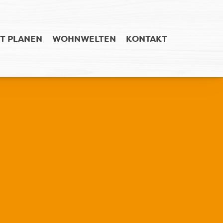
T PLANEN
WOHNWELTEN
KONTAKT