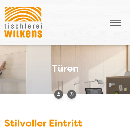
Türen
Stilvoller Eintritt