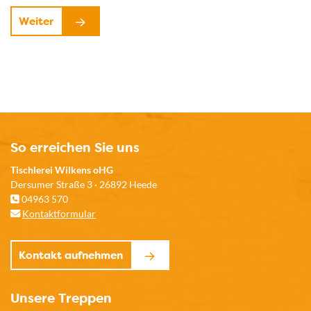
Weiter
So erreichen Sie uns
Tischlerei Wilkens oHG
Dersumer Straße 3 · 26892 Heede
04963 570
Kontaktformular
Kontakt aufnehmen
Unsere Treppen