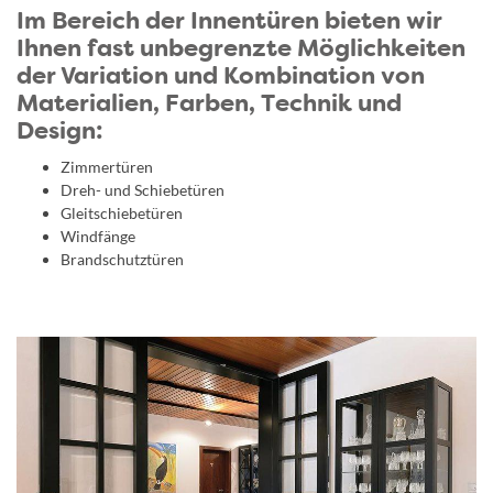
Im Bereich der Innentüren bieten wir
Ihnen fast unbegrenzte Möglichkeiten
der Variation und Kombination von
Materialien, Farben, Technik und
Design:
Zimmertüren
Dreh- und Schiebetüren
Gleitschiebetüren
Windfänge
Brandschutztüren