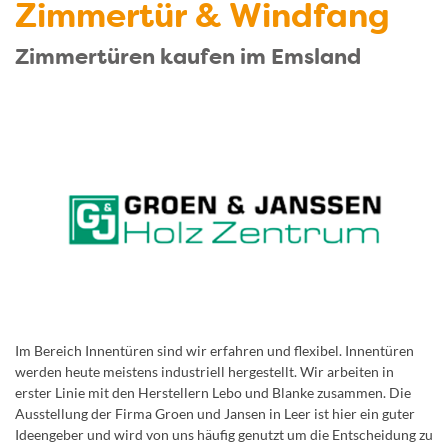
Zimmertür & Windfang
Zimmertüren kaufen im Emsland
Im Bereich Innentüren sind wir erfahren und flexibel. Innentüren
werden heute meistens industriell hergestellt. Wir arbeiten in
erster Linie mit den Herstellern Lebo und Blanke zusammen. Die
Ausstellung der Firma Groen und Jansen in Leer ist hier ein guter
Ideengeber und wird von uns häufig genutzt um die Entscheidung zu