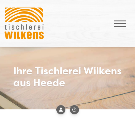
Ihre Tischlerei Wilkens
aus Heede