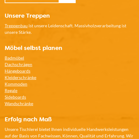
Unsere Treppen
Treppenbau
ist unsere Leidenschaft. Massivholzverarbeitung ist
unsere Stärke.
Möbel selbst planen
Badmöbel
Dachschrägen
Hängeboards
Kleiderschränke
Kommoden
Regale
Sideboards
Wandschränke
Erfolg nach Maß
Unsere Tischlerei bietet Ihnen individuelle Handwerksleistungen
auf der Basis von Fachwissen, Können, Qualität und Erfahrung. Wir