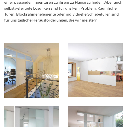
einer passenden Innentüren zu ihrem zu Hause zu finden. Aber auch
selbst gefertigte Lösungen sind für uns kein Problem. Raumhohe
Türen, Blockrahmenelemente oder individuelle Schiebetüren sind
für uns tägliche Herausforderungen, die wir meistern.