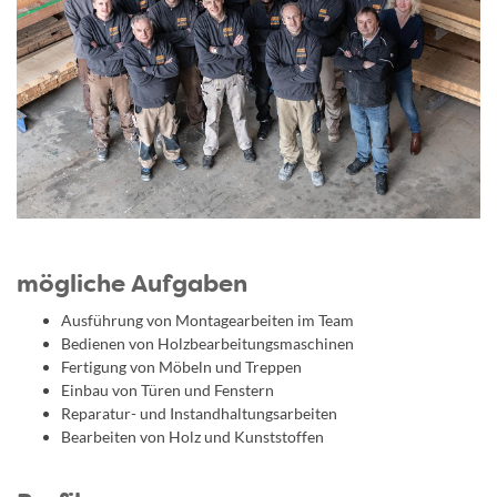
mögliche Aufgaben
Ausführung von Montagearbeiten im Team
Bedienen von Holzbearbeitungsmaschinen
Fertigung von Möbeln und Treppen
Einbau von Türen und Fenstern
Reparatur- und Instandhaltungsarbeiten
Bearbeiten von Holz und Kunststoffen