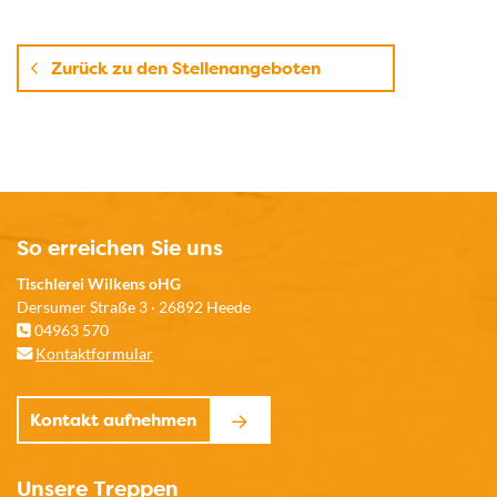
Zurück zu den Stellenangeboten
So erreichen Sie uns
Tischlerei Wilkens oHG
Dersumer Straße 3 · 26892 Heede
04963 570
Kontaktformular
Kontakt aufnehmen
Unsere Treppen