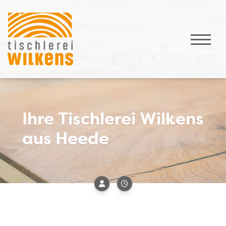
Ihre Tischlerei Wilkens
aus Heede