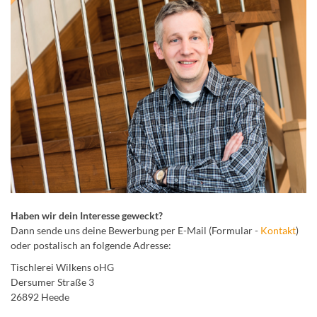
Haben wir dein Interesse geweckt?
Dann sende uns deine Bewerbung per E-Mail (Formular -
Kontakt
)
oder postalisch an folgende Adresse:
Tischlerei Wilkens oHG
Dersumer Straße 3
26892 Heede