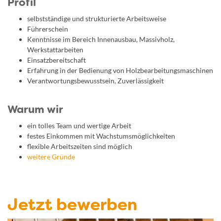
Profil
selbstständige und strukturierte Arbeitsweise
Führerschein
Kenntnisse im Bereich Innenausbau, Massivholz,
Werkstattarbeiten
Einsatzbereitschaft
Erfahrung in der Bedienung von Holzbearbeitungsmaschinen
Verantwortungsbewusstsein, Zuverlässigkeit
Warum wir
ein tolles Team und wertige Arbeit
festes Einkommen mit Wachstumsmöglichkeiten
flexible Arbeitszeiten sind möglich
weitere Gründe
Jetzt bewerben