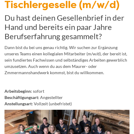
Tischlergeselle (m/w/d)
Du hast deinen Gesellenbrief in der
Hand und bereits ein paar Jahre
Berufserfahrung gesammelt?
Dann bist du bei uns genau richtig. Wir suchen zur Ergänzung
unseres Teams einen kollegialen Mitarbeiter (m/w/d), der bereit ist,
sein fundiertes Fachwissen und selbständiges Arbeiten gewerblich
umzusetzen. Auch wenn du aus dem Maurer- oder
Zmmermannshandwerk kommst, bist du willkommen.
Arbeitsbeginn:
sofort
Beschäftigungsart:
Angestellter
Anstellungsart:
Vollzeit (unbefristet)