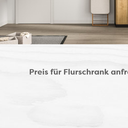
Preis für Flurschrank anf