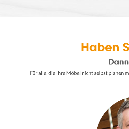
Haben S
Dann 
Für alle, die Ihre Möbel nicht selbst plane