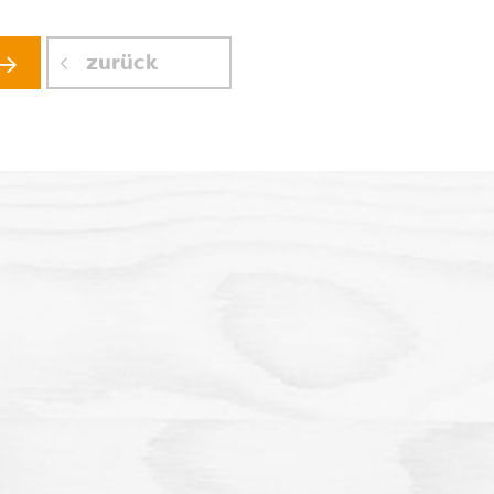
zurück