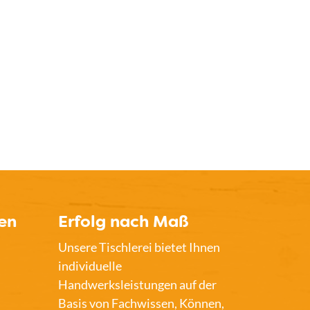
en
Erfolg nach Maß
Unsere Tischlerei bietet Ihnen
individuelle
Handwerksleistungen auf der
Basis von Fachwissen, Können,