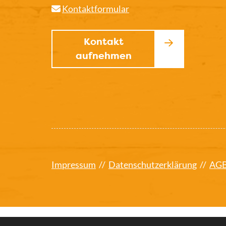
Kontaktformular
Kontakt
aufnehmen
Impressum
//
Datenschutzerklärung
//
AG