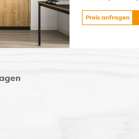
Preis anfragen
ragen