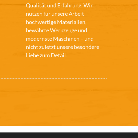
Qualität und Erfahrung. Wir
nutzen für unsere Arbeit
hochwertige Materialien,
bewährte Werkzeuge und
modernste Maschinen – und
nicht zuletzt unsere besondere
Liebe zum Detail.