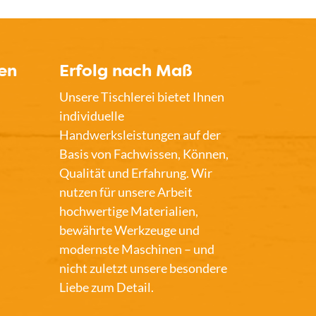
en
Erfolg nach Maß
Unsere Tischlerei bietet Ihnen
individuelle
Handwerksleistungen auf der
Basis von Fachwissen, Können,
Qualität und Erfahrung. Wir
nutzen für unsere Arbeit
hochwertige Materialien,
bewährte Werkzeuge und
modernste Maschinen – und
nicht zuletzt unsere besondere
Liebe zum Detail.