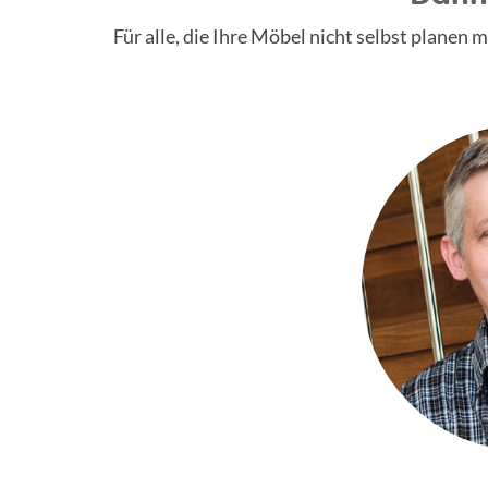
Für alle, die Ihre Möbel nicht selbst plane