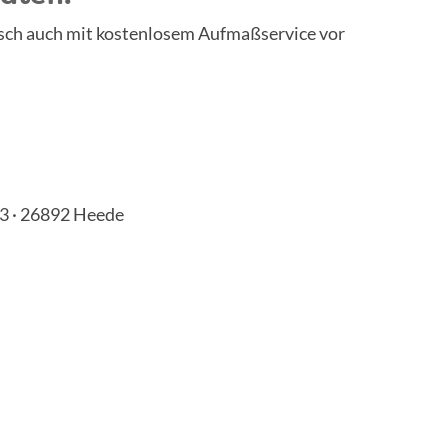
unsch auch mit kostenlosem Aufmaßservice vor
3 · 26892 Heede