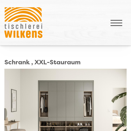
Schrank , XXL-Stauraum