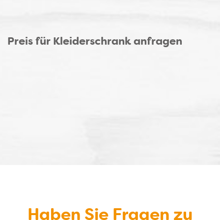
Preis für Kleiderschrank anfragen
Haben Sie Fragen zu