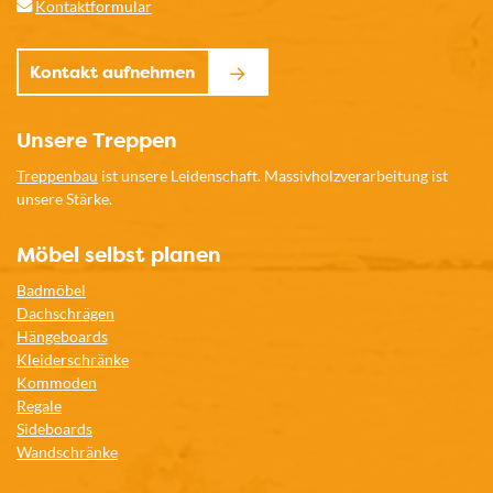
Kontaktformular
Kontakt aufnehmen
Unsere Treppen
Treppenbau
ist unsere Leidenschaft. Massivholzverarbeitung ist
unsere Stärke.
Möbel selbst planen
Badmöbel
Dachschrägen
Hängeboards
Kleiderschränke
Kommoden
Regale
Sideboards
Wandschränke