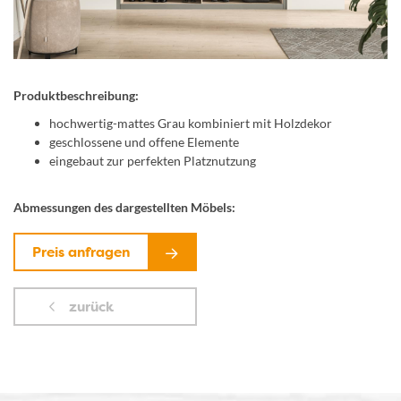
Produktbeschreibung:
hochwertig-mattes Grau kombiniert mit Holzdekor
geschlossene und offene Elemente
eingebaut zur perfekten Platznutzung
Abmessungen des dargestellten Möbels:
Preis anfragen
zurück