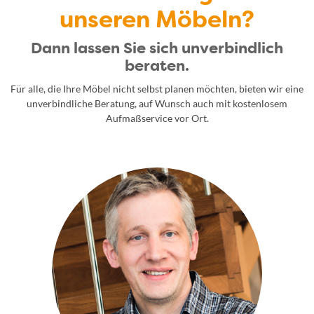
unseren Möbeln?
Dann lassen Sie sich unverbindlich
beraten.
Für alle, die Ihre Möbel nicht selbst planen möchten, bieten wir eine
unverbindliche Beratung, auf Wunsch auch mit kostenlosem
Aufmaßservice vor Ort.