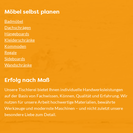
Möbel selbst planen
Badmöbel
Dachschrägen
Hängeboards
Kleiderschränke
Kommoden
Regale
Sideboards
Wandschränke
Erfolg nach Maß
Unsere Tischlerei bietet Ihnen individuelle Handwerksleistungen
auf der Basis von Fachwissen, Können, Qualität und Erfahrung. Wir
nutzen für unsere Arbeit hochwertige Materialien, bewährte
Werkzeuge und modernste Maschinen – und nicht zuletzt unsere
besondere Liebe zum Detail.