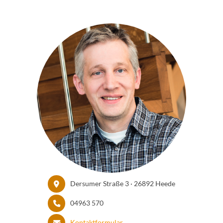
Dersumer Straße 3 · 26892 Heede
04963 570
Kontaktformular