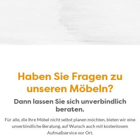
Haben Sie Fragen zu
unseren Möbeln?
Dann lassen Sie sich unverbindlich
beraten.
Für alle, die Ihre Möbel nicht selbst planen möchten, bieten wir eine
unverbindliche Beratung, auf Wunsch auch mit kostenlosem
Aufmaßservice vor Ort.