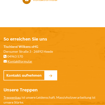
So erreichen Sie uns
Tischlerei Wilkens oHG
Dersumer Straße 3 · 26892 Heede
04963 570
Kontaktformular
Kontakt aufnehmen
Unsere Treppen
Treppenbau
ist unsere Leidenschaft. Massivholzverarbeitung ist
unsere Stärke.