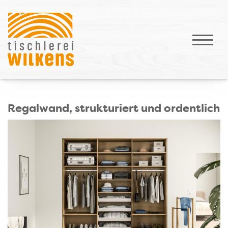
Regalwand, strukturiert und ordentlich